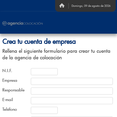
Domingo, 09 de agosto de 2026
Crea tu cuenta de empresa
Rellena el siguiente formulario para crear tu cuenta
de la agencia de colocación
N.I.F.
Empresa
Responsable
E-mail
Teléfono